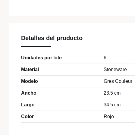
Detalles del producto
Unidades por lote
6
Material
Stoneware
Modelo
Gres Couleur
Ancho
23,5 cm
Largo
34,5 cm
Color
Rojo