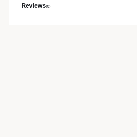
Reviews
(0)