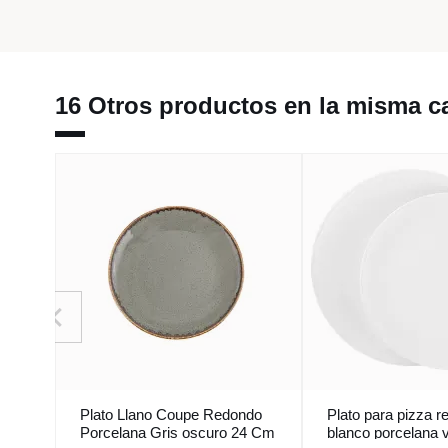
16 Otros productos en la misma ca
Plato Llano Coupe Redondo
Plato para pizza 
Porcelana Gris oscuro 24 Cm
blanco porcelana v