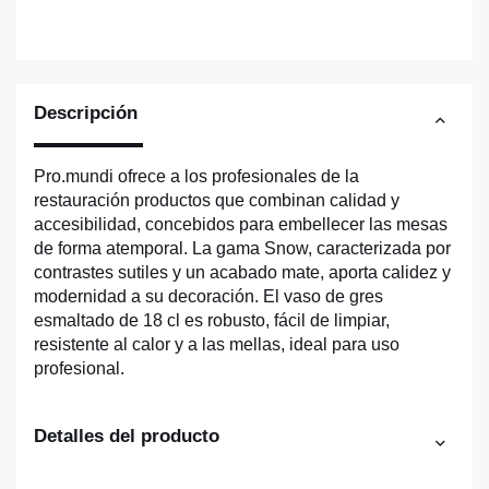
Descripción
Pro.mundi ofrece a los profesionales de la
restauración productos que combinan calidad y
accesibilidad, concebidos para embellecer las mesas
de forma atemporal. La gama Snow, caracterizada por
contrastes sutiles y un acabado mate, aporta calidez y
modernidad a su decoración. El vaso de gres
esmaltado de 18 cl es robusto, fácil de limpiar,
resistente al calor y a las mellas, ideal para uso
profesional.
Detalles del producto