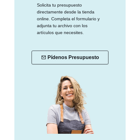
Solicita tu presupuesto
directamente desde la tienda
online. Completa el formulario y
adjunta tu archivo con los
artículos que necesites.
Pídenos Presupuesto