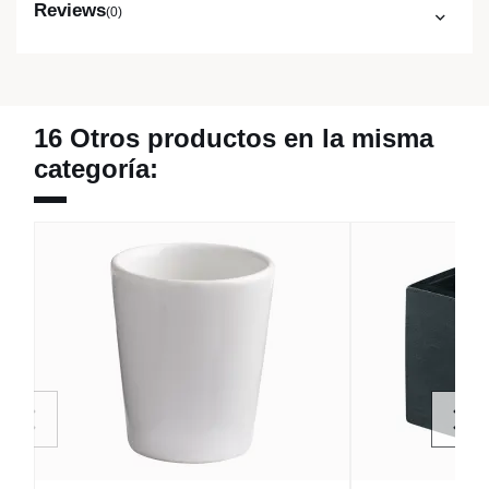
Reviews
(0)
16 Otros productos en la misma
categoría: