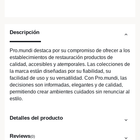
Descripción
Pro.mundi destaca por su compromiso de ofrecer a los
establecimientos de restauración productos de
calidad, accesibles y atemporales. Las colecciones de
la marca están diseñadas por su fiabilidad, su
facilidad de uso y su versatilidad. Con Pro.mundi, las
decisiones son informadas, elegantes y de calidad,
permitiendo crear ambientes cuidados sin renunciar al
estilo.
Detalles del producto
Reviews
(0)