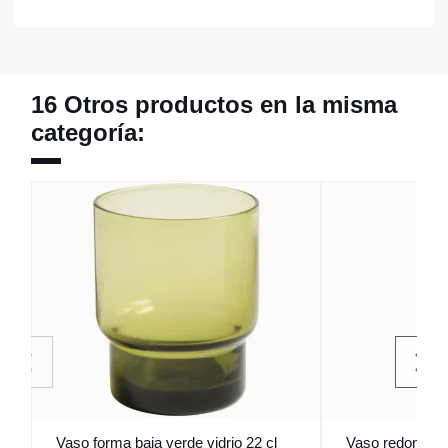
16 Otros productos en la misma
categoría:
Vaso forma baja verde vidrio 22 cl
Vaso redondo b