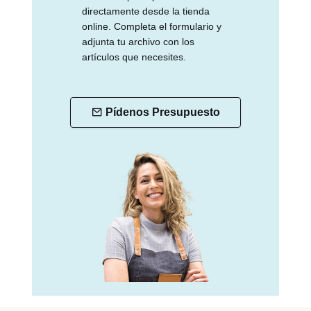
directamente desde la tienda
online. Completa el formulario y
adjunta tu archivo con los
artículos que necesites.
Pídenos Presupuesto