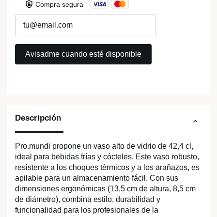
Compra segura
Descripción
Pro.mundi propone un vaso alto de vidrio de 42,4 cl,
ideal para bebidas frías y cócteles. Este vaso robusto,
resistente a los choques térmicos y a los arañazos, es
apilable para un almacenamiento fácil. Con sus
dimensiones ergonómicas (13,5 cm de altura, 8,5 cm
de diámetro), combina estilo, durabilidad y
funcionalidad para los profesionales de la