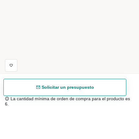
Solicitar un presupuesto
La cantidad mínima de orden de compra para el producto es
6.