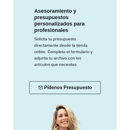
Asesoramiento y
presupuestos
personalizados para
profesionales
Solicita tu presupuesto
directamente desde la tienda
online. Completa el formulario y
adjunta tu archivo con los
artículos que necesites.
Pídenos Presupuesto