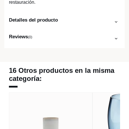
restauración.
Detalles del producto
Reviews
(0)
16 Otros productos en la misma
categoría: