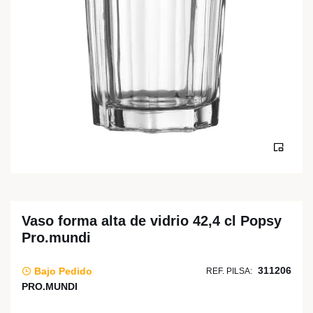
Vaso forma alta de vidrio 42,4 cl Popsy
Pro.mundi
311206
Bajo Pedido
REF. PILSA:
PRO.MUNDI