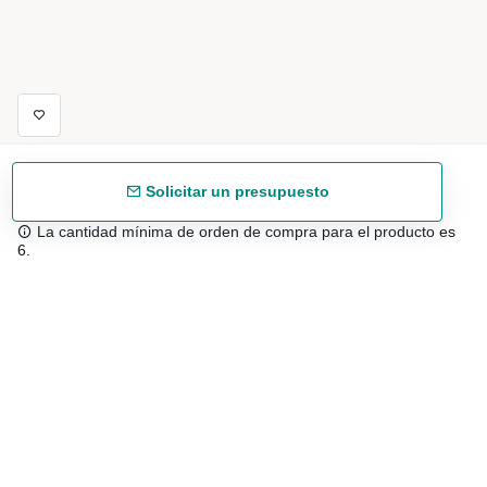
Solicitar un presupuesto
La cantidad mínima de orden de compra para el producto es
6.
Envío gratuíto