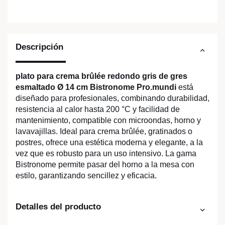
Descripción
plato para crema brûlée redondo gris de gres
esmaltado Ø 14 cm Bistronome Pro.mundi
está
diseñado para profesionales, combinando durabilidad,
resistencia al calor hasta 200 °C y facilidad de
mantenimiento, compatible con microondas, horno y
lavavajillas. Ideal para crema brûlée, gratinados o
postres, ofrece una estética moderna y elegante, a la
vez que es robusto para un uso intensivo. La gama
Bistronome permite pasar del horno a la mesa con
estilo, garantizando sencillez y eficacia.
Detalles del producto