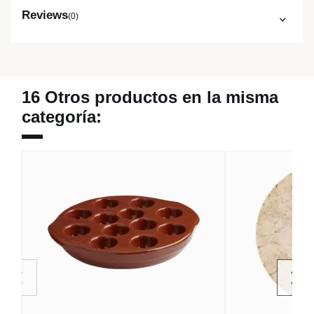
Reviews
(0)
16 Otros productos en la misma
categoría: