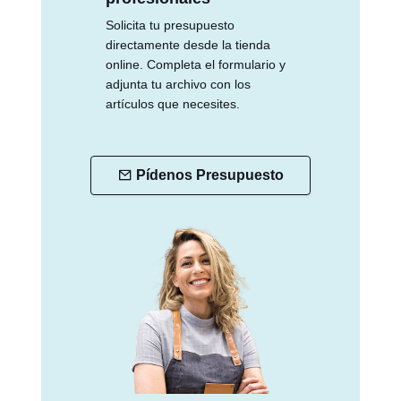
Solicita tu presupuesto
directamente desde la tienda
online. Completa el formulario y
adjunta tu archivo con los
artículos que necesites.
Pídenos Presupuesto