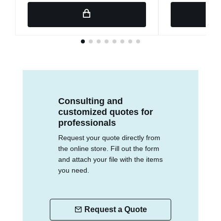
Consulting and
customized quotes for
professionals
Request your quote directly from
the online store. Fill out the form
and attach your file with the items
you need.
Request a Quote