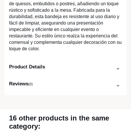
de quesos, embutidos o postres, añadiendo un toque
rústico y sofisticado a la mesa. Fabricada para la
durabilidad, esta bandeja es resistente al uso diario y
fácil de limpiar, asegurando una presentación
impecable y eficiente en cualquier evento o
restaurante. Su estilo único realza la experiencia del
comensal y complementa cualquier decoración con su
toque de color.
Product Details
Reviews
(0)
16 other products in the same
category: